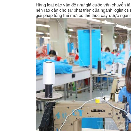
Hàng loạt các vấn đề như giá cước vận chuyển tăn
nên rào cản cho sự phát triển của ngành logistics
giải pháp tổng thể mới có thể thúc đẩy được ngàn